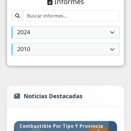
Informes
2024
2010
Noticias Destacadas
Combustible Por Tipo Y Provincia