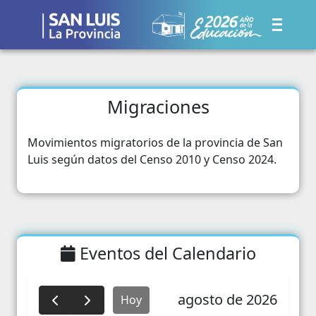
Migraciones
Movimientos migratorios de la provincia de San
Luis según datos del Censo 2010 y Censo 2024.
Eventos del Calendario
agosto de 2026
Hoy