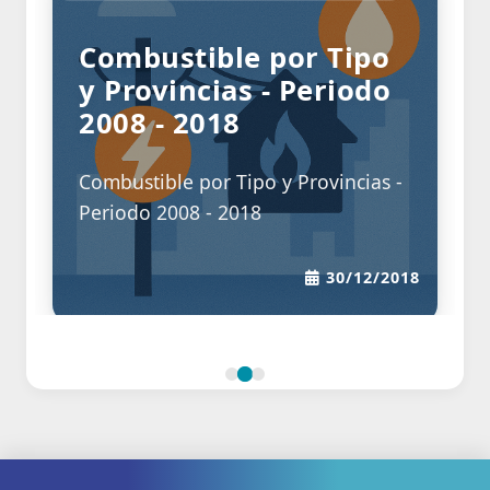
Combustible por Tipo
y Provincias - Periodo
2008 - 2018
Combustible por Tipo y Provincias -
Periodo 2008 - 2018
30/12/2018