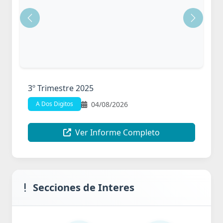
Anterior
Siguien
3º Trimestre 2025
04/08/2026
A Dos Digitos
Ver Informe Completo
Secciones de Interes