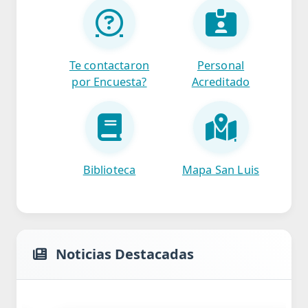
Te contactaron
Personal
por Encuesta?
Acreditado
Biblioteca
Mapa San Luis
Noticias Destacadas