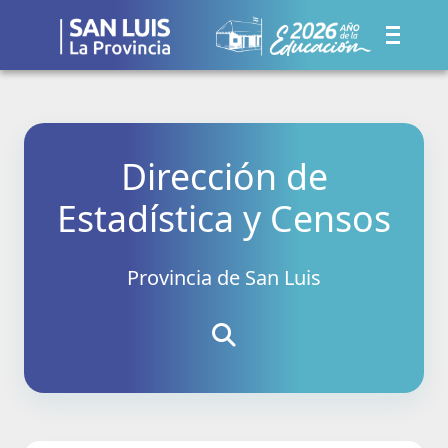
Dirección de
Estadística y Censos
Provincia de San Luis