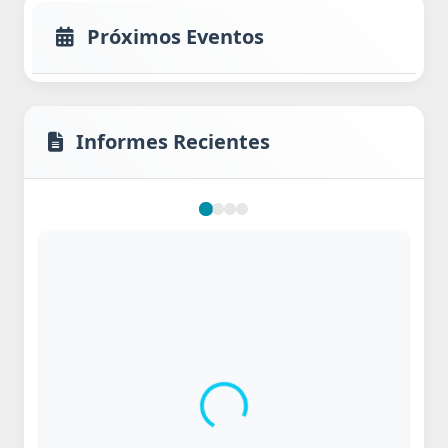
Próximos Eventos
Informes Recientes
Cargando...