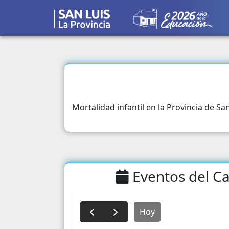
Mortalidad infantil en la Provincia de San
Eventos del Ca
Hoy