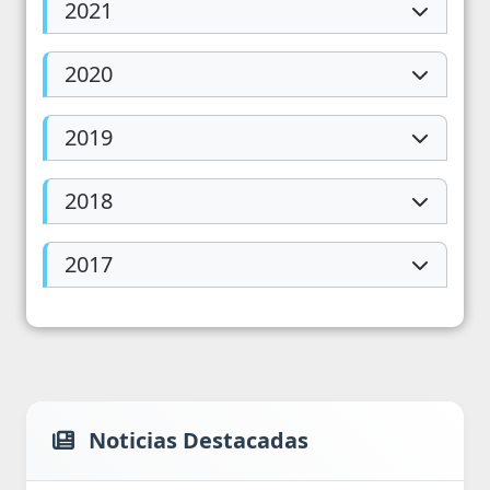
2021
2020
2019
2018
2017
Noticias Destacadas