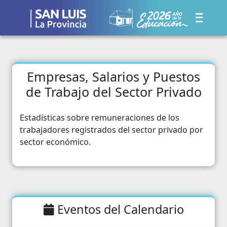
Empresas, Salarios y Puestos
de Trabajo del Sector Privado
Estadísticas sobre remuneraciones de los
trabajadores registrados del sector privado por
sector económico.
Eventos del Calendario