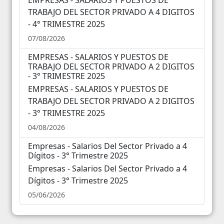
31
1
2
3
4
5
6
TRABAJO DEL SECTOR PRIVADO A 4 DIGITOS
- 4° TRIMESTRE 2025
07/08/2026
EMPRESAS - SALARIOS Y PUESTOS DE
TRABAJO DEL SECTOR PRIVADO A 2 DIGITOS
- 3° TRIMESTRE 2025
EMPRESAS - SALARIOS Y PUESTOS DE
TRABAJO DEL SECTOR PRIVADO A 2 DIGITOS
- 3° TRIMESTRE 2025
04/08/2026
Empresas - Salarios Del Sector Privado a 4
Dígitos - 3° Trimestre 2025
Empresas - Salarios Del Sector Privado a 4
Dígitos - 3° Trimestre 2025
05/06/2026