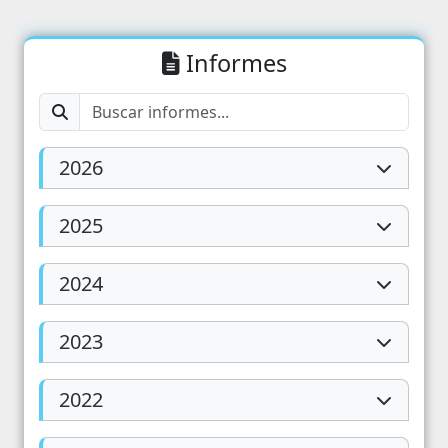
Informes
2026
2025
2024
2023
2022