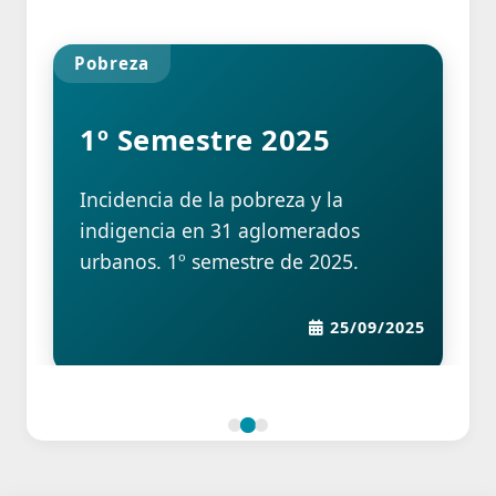
Pobreza
1º Semestre 2025
Incidencia de la pobreza y la
indigencia en 31 aglomerados
urbanos. 1º semestre de 2025.
25/09/2025