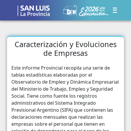
Caracterización y Evoluciones
de Empresas
Este informe Provincial recopila una serie de
tablas estadísticas elaboradas por el
Observatorio de Empleo y Dinámica Empresarial
del Ministerio de Trabajo, Empleo y Seguridad
Social. Tiene como fuente los registros
administrativos del Sistema Integrado
Previsional Argentino (SIPA) que contienen las
declaraciones mensuales que realizan las
empresas sobre el personal que tienen en