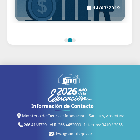
14/03/2019
Información de Contacto
Ministerio de Ciencia e Innovación - San Luis, Argentina
266 4166729 - AUI: 266 4452000 - Internos: 3410 / 3055
deyc@sanluis.gov.ar