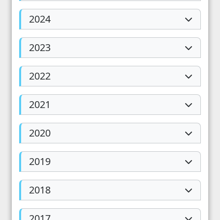
2024
2023
2022
2021
2020
2019
2018
2017