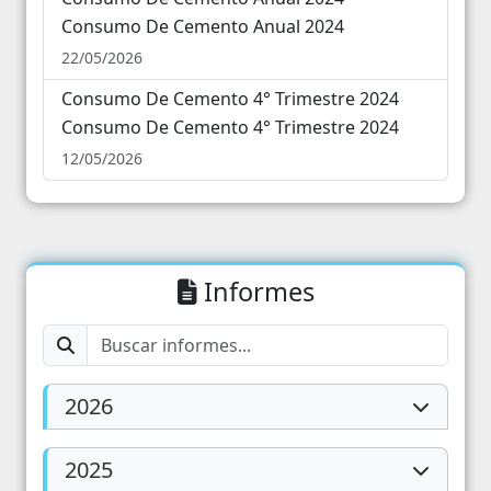
Consumo De Cemento Anual 2024
22/05/2026
Consumo De Cemento 4° Trimestre 2024
Consumo De Cemento 4° Trimestre 2024
12/05/2026
Informes
2026
2025