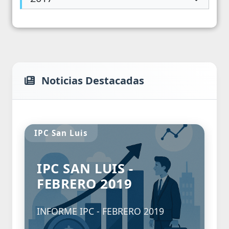
Noticias Destacadas
IPC San Luis
IPC SAN LUIS -
FEBRERO 2019
INFORME IPC - FEBRERO 2019