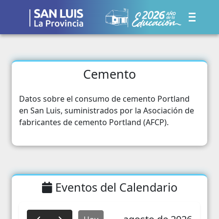
Cemento
Datos sobre el consumo de cemento Portland
en San Luis, suministrados por la Asociación de
fabricantes de cemento Portland (AFCP).
Eventos del Calendario