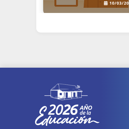
10/03/20