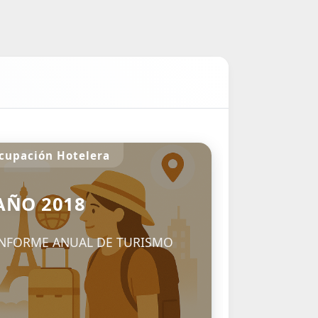
cupación Hotelera
AÑO 2018
INFORME ANUAL DE TURISMO