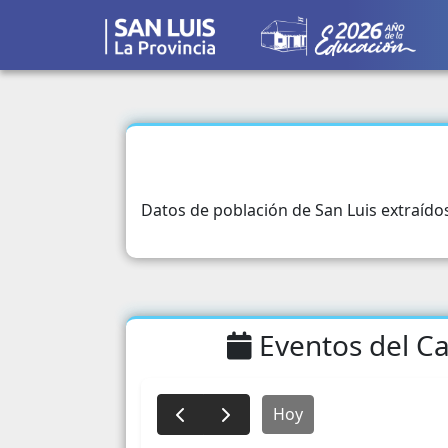
Datos de población de San Luis extraído
Eventos del Ca
Hoy