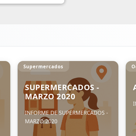
Supermercados
O
SUPERMERCADOS -
MARZO 2020
INFORME DE SUPERMERCADOS -
MARZO 2020