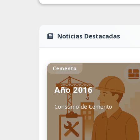
Noticias Destacadas
Cemento
Año 2016
Consumo de Cemento