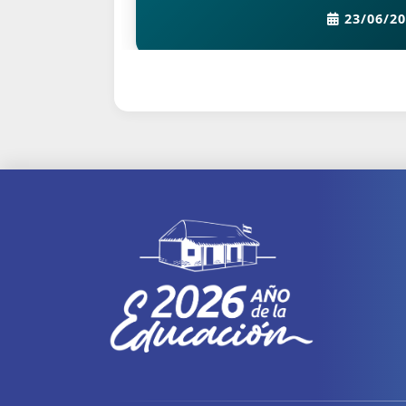
23/06/20