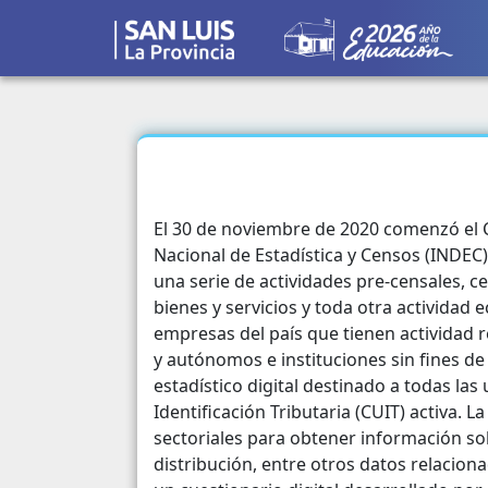
El 30 de noviembre de 2020 comenzó el C
Nacional de Estadística y Censos (INDEC)
una serie de actividades pre-censales, 
bienes y servicios y toda otra actividad
empresas del país que tienen actividad r
y autónomos e instituciones sin fines de
estadístico digital destinado a todas la
Identificación Tributaria (CUIT) activa
sectoriales para obtener información s
distribución, entre otros datos relacion