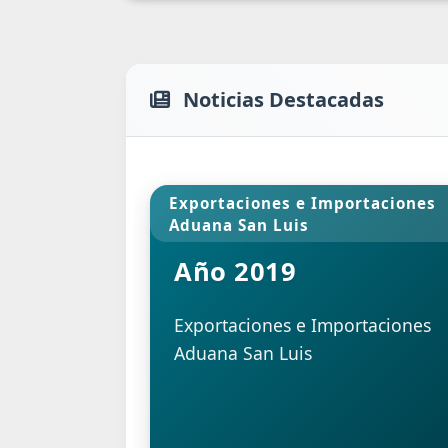
Noticias Destacadas
Exportaciones e Importaciones
Aduana San Luis
Año 2019
Exportaciones e Importaciones
Aduana San Luis