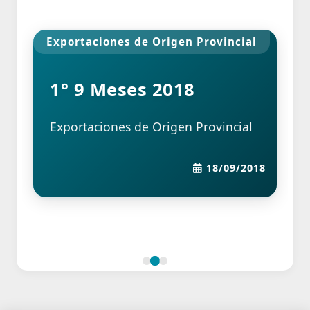
Exportaciones de Origen Provincial
1° 9 Meses 2018
Exportaciones de Origen Provincial
18/09/2018