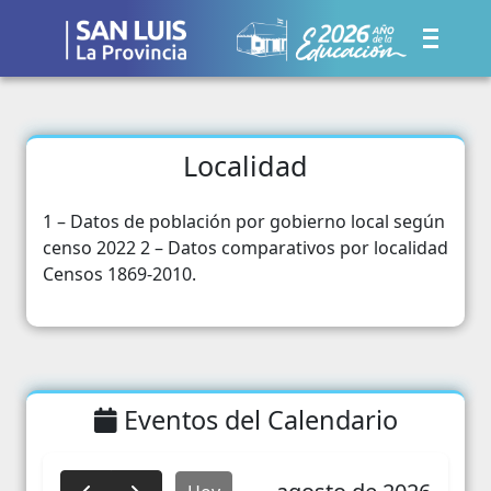
Localidad
1 – Datos de población por gobierno local según
censo 2022 2 – Datos comparativos por localidad
Censos 1869-2010.
Eventos del Calendario