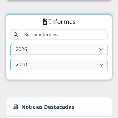
Informes
2026
2010
Noticias Destacadas