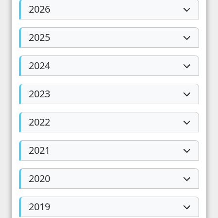
2026
2025
2024
2023
2022
2021
2020
2019