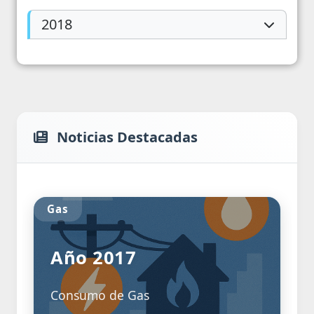
2018
Noticias Destacadas
Gas
Año 2017
Consumo de Gas