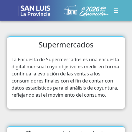
Supermercados
La Encuesta de Supermercados es una encuesta
digital mensual cuyo objetivo es medir en forma
continua la evolución de las ventas a los
consumidores finales con el fin de contar con
datos estadísticos para el análisis de coyuntura,
reflejando así el movimiento del consumo.