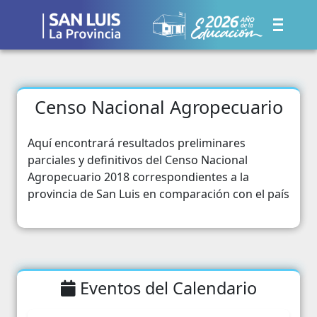
Censo Nacional Agropecuario
Aquí encontrará resultados preliminares
parciales y definitivos del Censo Nacional
Agropecuario 2018 correspondientes a la
provincia de San Luis en comparación con el país
Eventos del Calendario