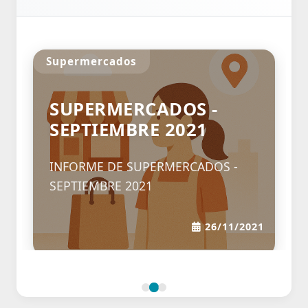
Supermercados
SUPERMERCADOS -
SEPTIEMBRE 2021
INFORME DE SUPERMERCADOS -
SEPTIEMBRE 2021
26/11/2021