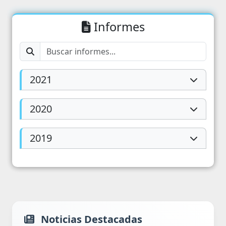
Informes
2021
2020
2019
Noticias Destacadas