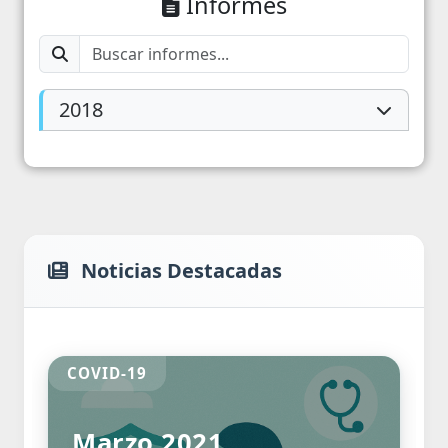
Informes
2018
Noticias Destacadas
COVID-19
Marzo 2021