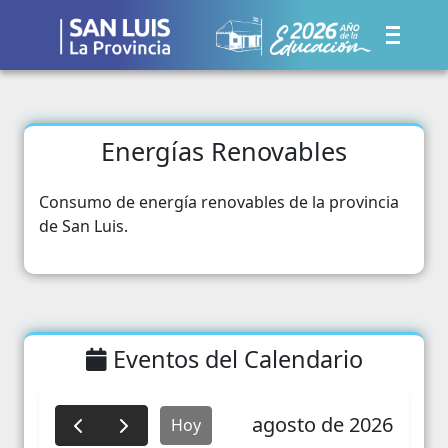
Energías Renovables
Consumo de energía renovables de la provincia
de San Luis.
Eventos del Calendario
agosto de 2026
Hoy