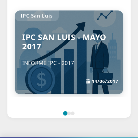
IPC San Luis
IPC SAN LUIS - MAYO
2017
INFORME IPC - 2017
14/06/2017