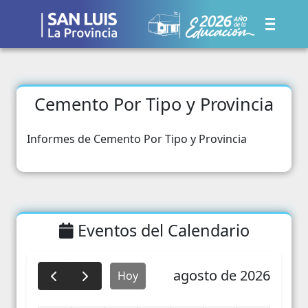
Cemento Por Tipo y Provincia
Informes de Cemento Por Tipo y Provincia
Eventos del Calendario
agosto de 2026
Hoy