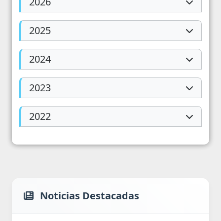
2026
2025
2024
2023
2022
Noticias Destacadas