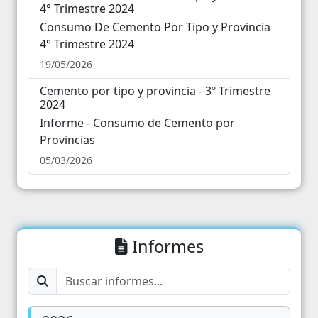
4° Trimestre 2024
Consumo De Cemento Por Tipo y Provincia
4° Trimestre 2024
19/05/2026
Cemento por tipo y provincia - 3º Trimestre
2024
Informe - Consumo de Cemento por
Provincias
05/03/2026
Informes