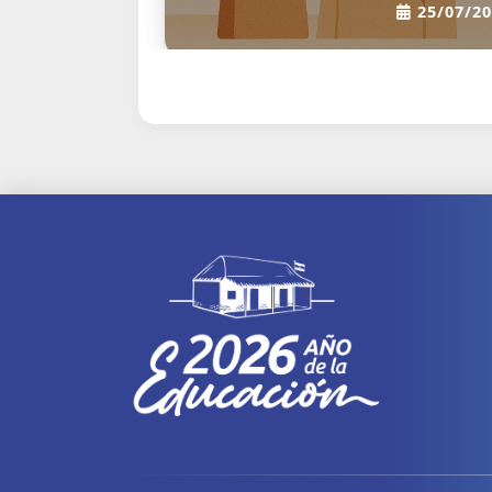
13/01/2024