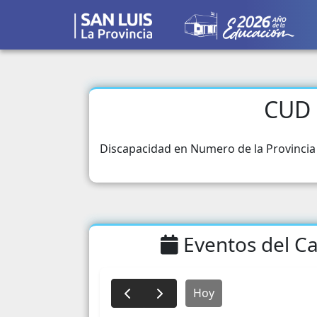
CUD 
Discapacidad en Numero de la Provincia 
Eventos del Ca
Hoy