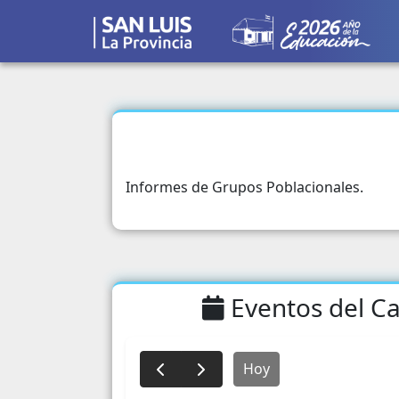
Informes de Grupos Poblacionales.
Eventos del Ca
Hoy