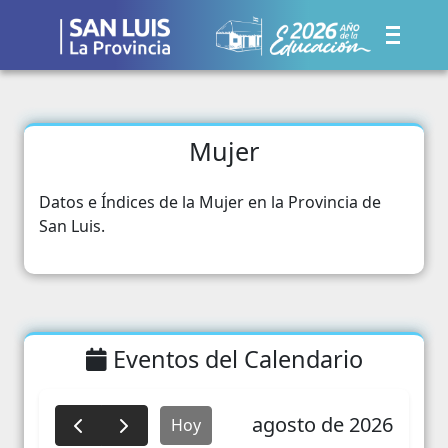
Mujer
Datos e Índices de la Mujer en la Provincia de
San Luis.
Eventos del Calendario
agosto de 2026
Hoy