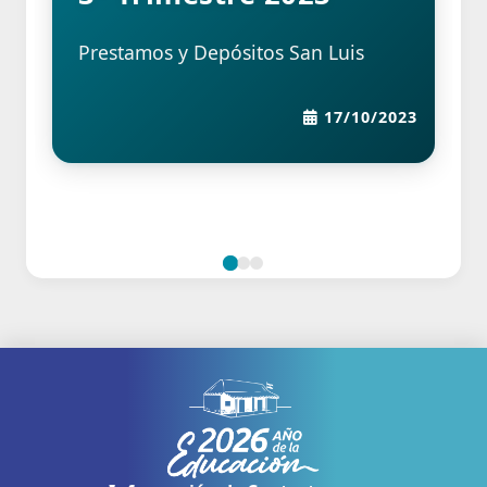
Prestamos y Depósitos San Luis
17/10/2023