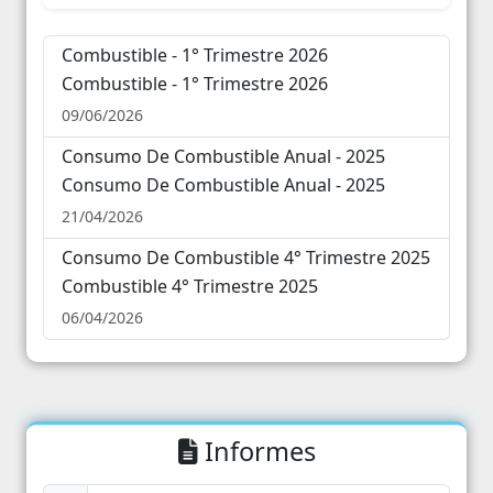
Combustible - 1° Trimestre 2026
24
25
26
27
28
29
30
Combustible - 1° Trimestre 2026
09/06/2026
31
1
2
3
4
5
6
Consumo De Combustible Anual - 2025
Consumo De Combustible Anual - 2025
21/04/2026
Consumo De Combustible 4° Trimestre 2025
Combustible 4° Trimestre 2025
06/04/2026
Informes