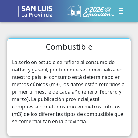
Combustible
La serie en estudio se refiere al consumo de
naftas y gas-oil, por tipo que se comercializa en
nuestro país, el consumo está determinado en
metros cúbicos (m3), los datos están referidos al
primer trimestre de cada año (enero, febrero y
marzo). La publicación provincial,está
compuesta por el consumo en metros cúbicos
(m3) de los diferentes tipos de combustible que
se comercializan en la provincia.