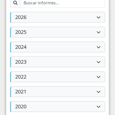
2026
2025
2024
2023
2022
2021
2020