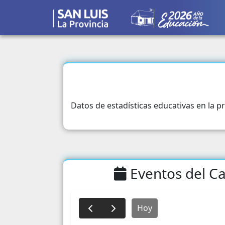
Datos de estadísticas educativas en la pr
Eventos del Ca
Hoy