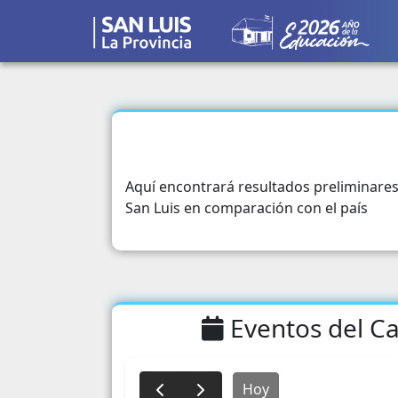
Aquí encontrará resultados preliminares
San Luis en comparación con el país
Eventos del Ca
Hoy