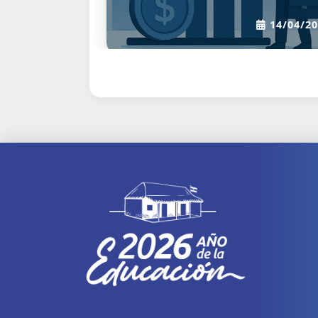
14/07/2022