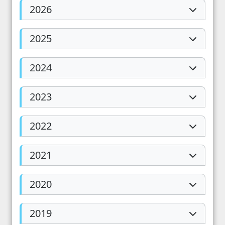
2026
2025
2024
2023
2022
2021
2020
2019