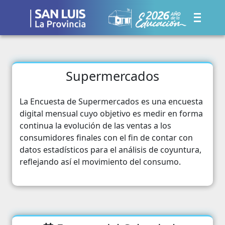
Supermercados
La Encuesta de Supermercados es una encuesta
digital mensual cuyo objetivo es medir en forma
continua la evolución de las ventas a los
consumidores finales con el fin de contar con
datos estadísticos para el análisis de coyuntura,
reflejando así el movimiento del consumo.