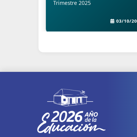
21/06/2023