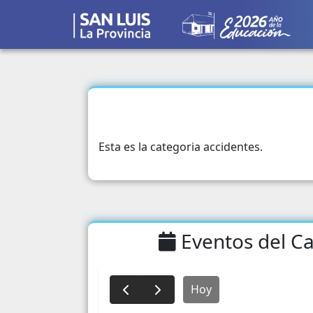
Esta es la categoria accidentes.
Eventos del Ca
Hoy