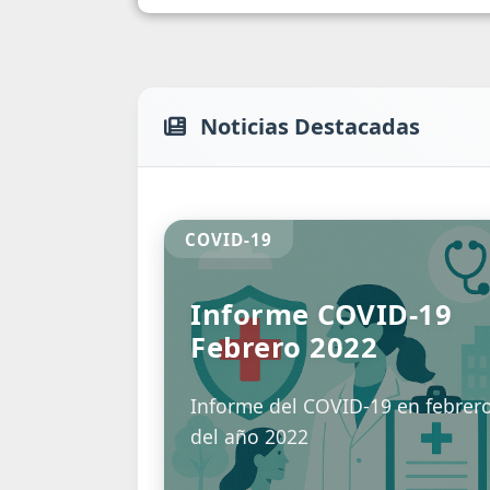
Noticias Destacadas
COVID-19
Informe COVID-19
Febrero 2022
Informe del COVID-19 en febrer
del año 2022