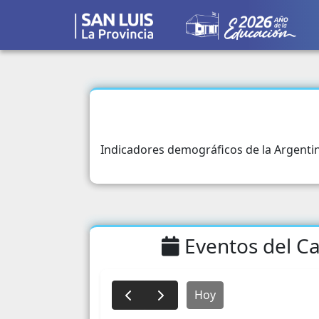
Indicadores demográficos de la Argenti
Eventos del Ca
Hoy