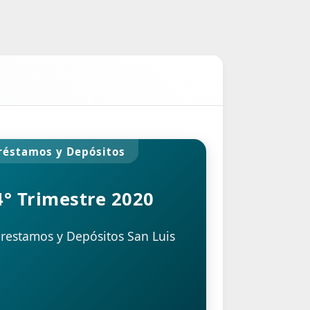
réstamos y Depósitos
4° Trimestre 2020
restamos y Depósitos San Luis