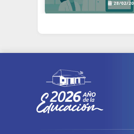
28/02/20