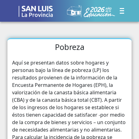
Pobreza
Aquí se presentan datos sobre hogares y
personas bajo la línea de pobreza (LP) los
resultados provienen de la información de la
Encuesta Permanente de Hogares (EPH), la
valorización de la canasta básica alimentaria
(CBA) y de la canasta básica total (CBT). A partir
de los ingresos de los hogares se establece si
éstos tienen capacidad de satisfacer -por medio
de la compra de bienes y servicios – un conjunto
de necesidades alimentarias y no alimentarias.
Para calcular la incidencia de la pobreza se