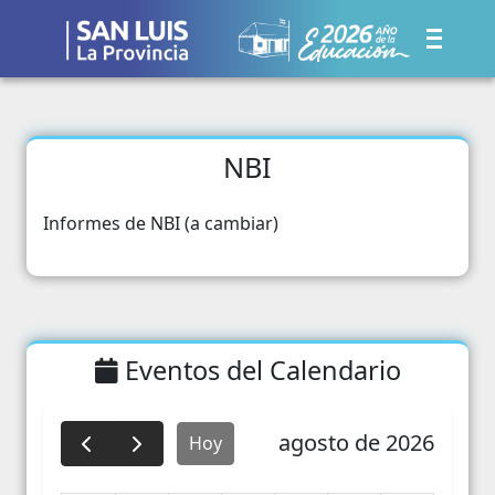
NBI
Informes de NBI (a cambiar)
Eventos del Calendario
agosto de 2026
Hoy