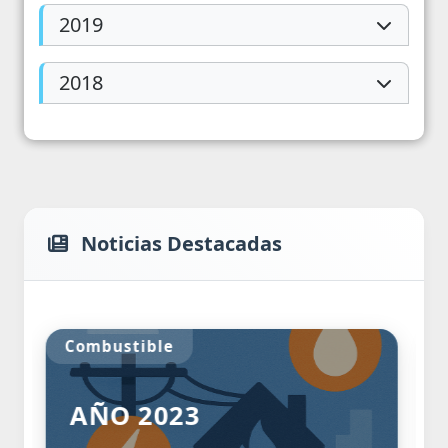
2019
2018
Noticias Destacadas
Supermercados
SUPERMERCADO
ENERO 2021