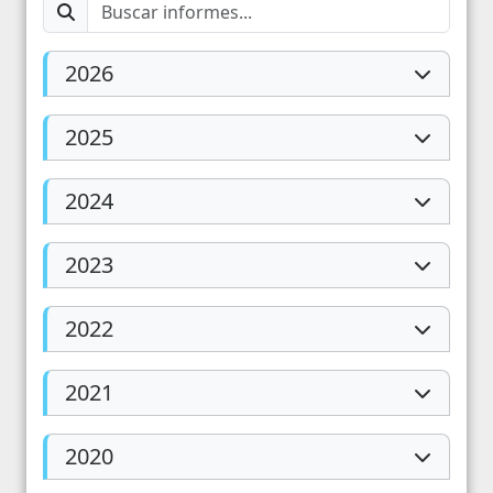
2026
2025
2024
2023
2022
2021
2020