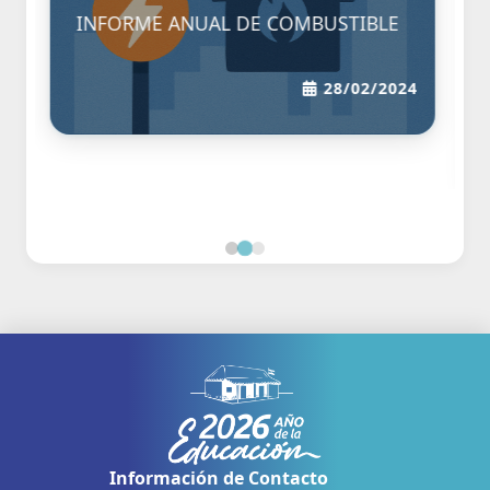
 DE COMBUSTIBLE
INFORME DE SUPERMER
ENERO 2021
28/02/2024
Información de Contacto