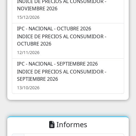
INDICE DE PRECIOS AL CONSUMIDOR -
NOVIEMBRE 2026
31
1
2
3
4
5
6
15/12/2026
IPC - NACIONAL - OCTUBRE 2026
INDICE DE PRECIOS AL CONSUMIDOR -
OCTUBRE 2026
12/11/2026
IPC - NACIONAL - SEPTIEMBRE 2026
INDICE DE PRECIOS AL CONSUMIDOR -
SEPTIEMBRE 2026
13/10/2026
Informes