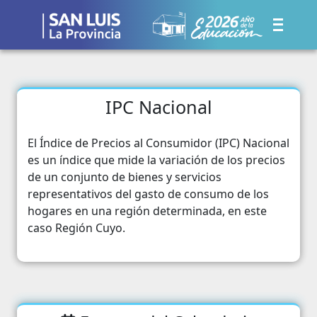
IPC Nacional
El Índice de Precios al Consumidor (IPC) Nacional
es un índice que mide la variación de los precios
de un conjunto de bienes y servicios
representativos del gasto de consumo de los
hogares en una región determinada, en este
caso Región Cuyo.