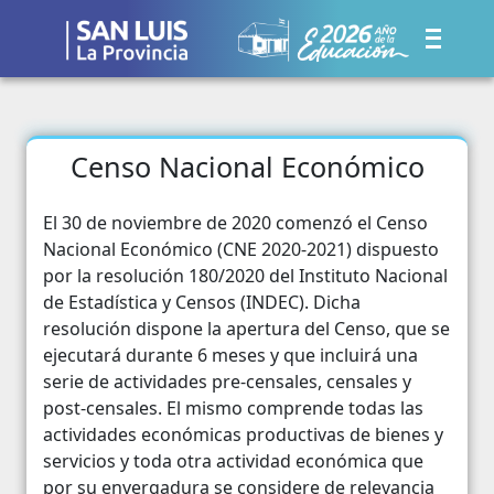
Censo Nacional Económico
El 30 de noviembre de 2020 comenzó el Censo
Nacional Económico (CNE 2020-2021) dispuesto
por la resolución 180/2020 del Instituto Nacional
de Estadística y Censos (INDEC). Dicha
resolución dispone la apertura del Censo, que se
ejecutará durante 6 meses y que incluirá una
serie de actividades pre-censales, censales y
post-censales. El mismo comprende todas las
actividades económicas productivas de bienes y
servicios y toda otra actividad económica que
por su envergadura se considere de relevancia