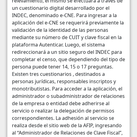
relevamiento, el mismo se efectuará a través de
un cuestionario digital desarrollado por el
INDEC, denominado e-CNE. Para ingresar a la
aplicación del e-CNE se requerirá previamente la
validación de la identidad de las personas
mediante su número de CUIT y clave fiscal en la
plataforma Autenticar. Luego, el sistema
redireccionará a un sitio seguro del INDEC para
completar el censo, que dependiendo del tipo de
persona puede tener 14, 15 o 17 preguntas.
Existen tres cuestionarios , destinados a
personas jurídicas, responsables inscriptos y
monotributistas. Para acceder a la aplicación, el
administrador o subadministrador de relaciones
de la empresa o entidad debe adherirse al
servicio o realizar la delegación de permisos
correspondientes. La adhesión al servicio se
realiza desde el sitio web de la AFIP, ingresando
al “Administrador de Relaciones de Clave Fiscal”,