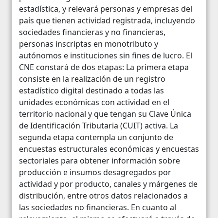
estadística, y relevará personas y empresas del
país que tienen actividad registrada, incluyendo
sociedades financieras y no financieras,
personas inscriptas en monotributo y
autónomos e instituciones sin fines de lucro. El
CNE constará de dos etapas: La primera etapa
consiste en la realización de un registro
estadístico digital destinado a todas las
unidades económicas con actividad en el
territorio nacional y que tengan su Clave Única
de Identificación Tributaria (CUIT) activa. La
segunda etapa contempla un conjunto de
encuestas estructurales económicas y encuestas
sectoriales para obtener información sobre
producción e insumos desagregados por
actividad y por producto, canales y márgenes de
distribución, entre otros datos relacionados a
las sociedades no financieras. En cuanto al