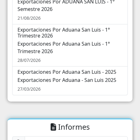
Exportaciones Por ADUANA SAN LUIS - 1°
31
1
2
3
4
5
6
Semestre 2026
21/08/2026
Exportaciones Por Aduana San Luis - 1°
Trimestre 2026
Exportaciones Por Aduana San Luis - 1°
Trimestre 2026
28/07/2026
Exportaciones Por Aduana San Luis - 2025
Exportaciones Por Aduana - San Luis 2025
27/03/2026
Informes