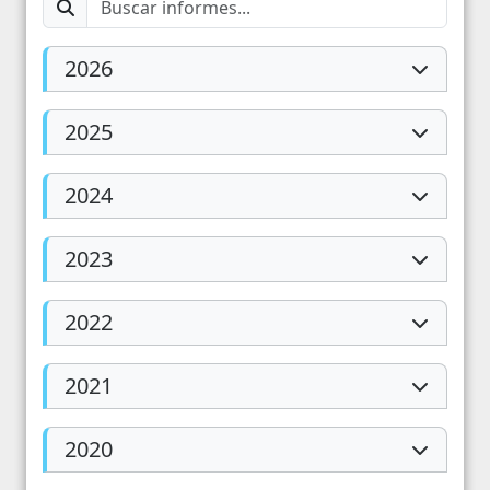
2026
2025
2024
2023
2022
2021
2020