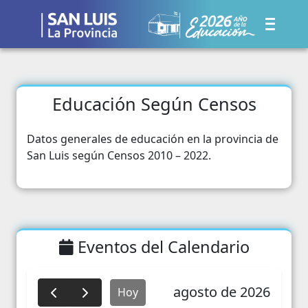
Educación Según Censos
Datos generales de educación en la provincia de
San Luis según Censos 2010 – 2022.
Eventos del Calendario
agosto de 2026
Hoy