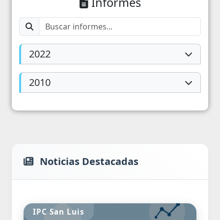
Informes
2022
2010
Noticias Destacadas
IPC San Luis