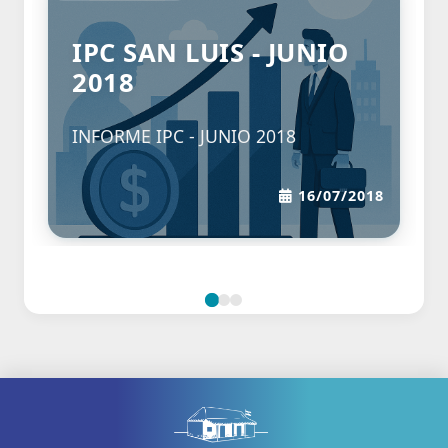
IPC SAN LUIS - JUNIO
2018
INFORME IPC - JUNIO 2018
16/07/2018