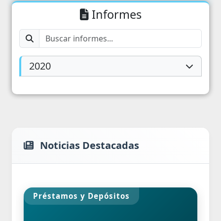
Informes
2020
Noticias Destacadas
Préstamos y Depósitos