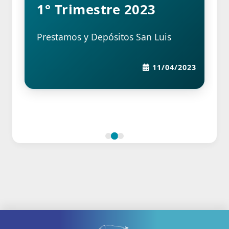
1° Trimestre 2023
Prestamos y Depósitos San Luis
11/04/2023