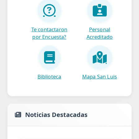
Te contactaron
Personal
por Encuesta?
Acreditado
Biblioteca
Mapa San Luis
Noticias Destacadas