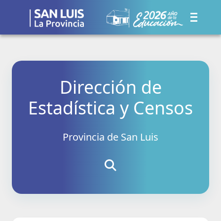
Dirección de
Estadística y Censos
Provincia de San Luis