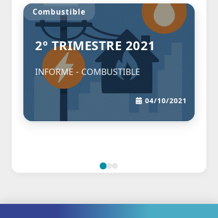
Combustible
2º TRIMESTRE 2021
INFORME - COMBUSTIBLE
04/10/2021