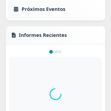
Próximos Eventos
Informes Recientes
Cargando...