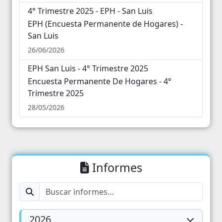
4° Trimestre 2025 - EPH - San Luis
EPH (Encuesta Permanente de Hogares) -
San Luis
26/06/2026
EPH San Luis - 4° Trimestre 2025
Encuesta Permanente De Hogares - 4°
Trimestre 2025
28/05/2026
Informes
2026