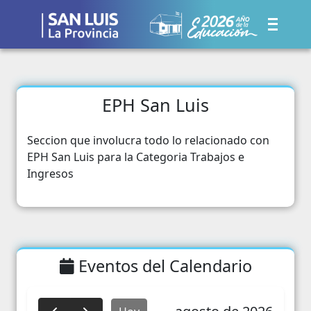
EPH San Luis
Seccion que involucra todo lo relacionado con
EPH San Luis para la Categoria Trabajos e
Ingresos
Eventos del Calendario