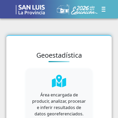
Geoestadística
Área encargada de
producir, analizar, procesar
e inferir resultados de
datos georeferenciados.