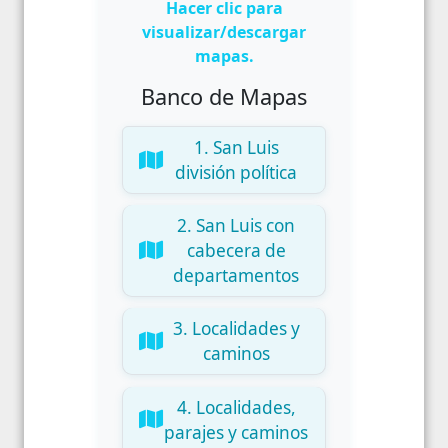
Hacer clic para
visualizar/descargar
mapas.
Banco de Mapas
1. San Luis
división política
2. San Luis con
cabecera de
departamentos
3. Localidades y
caminos
4. Localidades,
parajes y caminos